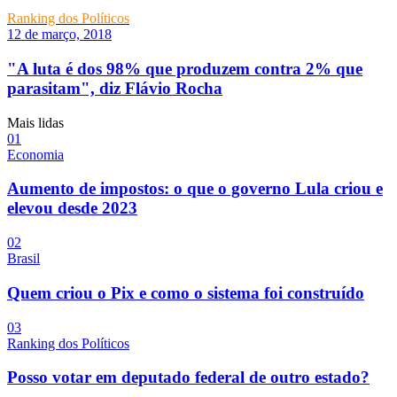
Ranking dos Políticos
12 de março, 2018
"A luta é dos 98% que produzem contra 2% que
parasitam", diz Flávio Rocha
Mais lidas
01
Economia
Aumento de impostos: o que o governo Lula criou e
elevou desde 2023
02
Brasil
Quem criou o Pix e como o sistema foi construído
03
Ranking dos Políticos
Posso votar em deputado federal de outro estado?