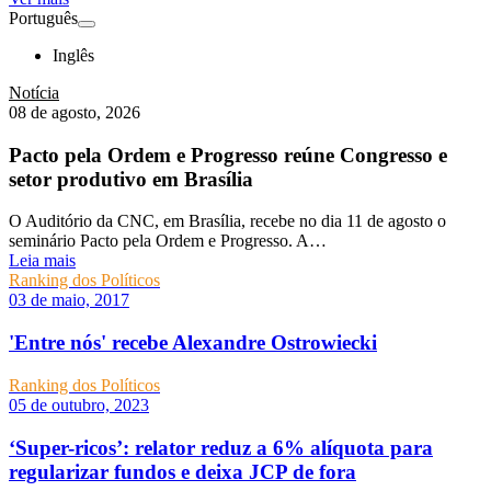
Português
Inglês
Notícia
08 de agosto, 2026
Pacto pela Ordem e Progresso reúne Congresso e
setor produtivo em Brasília
O Auditório da CNC, em Brasília, recebe no dia 11 de agosto o
seminário Pacto pela Ordem e Progresso. A…
Leia mais
Ranking dos Políticos
03 de maio, 2017
'Entre nós' recebe Alexandre Ostrowiecki
Ranking dos Políticos
05 de outubro, 2023
‘Super-ricos’: relator reduz a 6% alíquota para
regularizar fundos e deixa JCP de fora