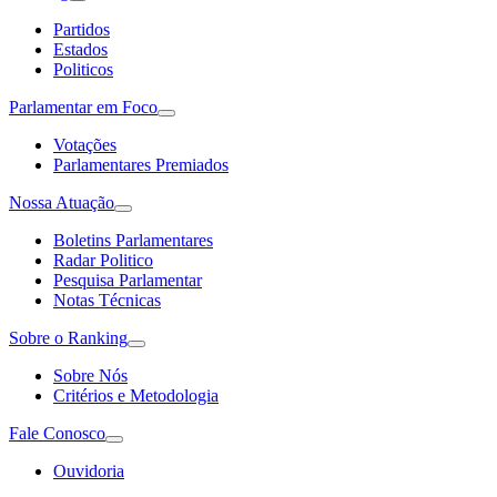
Partidos
Estados
Politicos
Parlamentar em Foco
Votações
Parlamentares Premiados
Nossa Atuação
Boletins Parlamentares
Radar Politico
Pesquisa Parlamentar
Notas Técnicas
Sobre o Ranking
Sobre Nós
Critérios e Metodologia
Fale Conosco
Ouvidoria