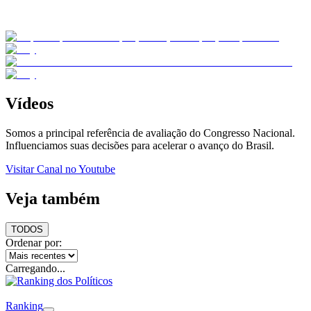
Vídeos
Somos a principal referência de avaliação do Congresso Nacional.
Influenciamos suas decisões para acelerar o avanço do Brasil.
Visitar Canal no Youtube
Veja também
TODOS
Ordenar por:
Carregando...
Ranking