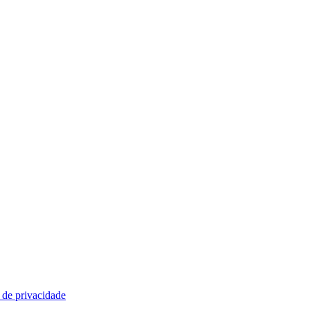
a de privacidade