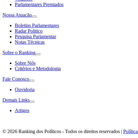
Parlamentares Premiados
Nossa Atuação
Boletins Parlamentares
Radar Politico
Pesquisa Parlamentar
Notas Técnicas
Sobre o Ranking
Sobre Nós
Critérios e Metodologia
Fale Conosco
Ouvidoria
Demais Links
Artigos
© 2026 Ranking dos Políticos - Todos os direitos reservados
|
Polític