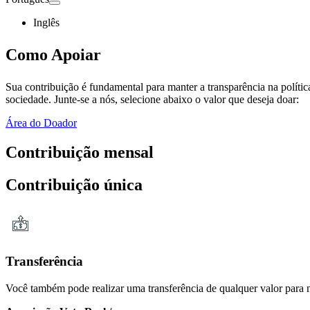
Inglês
Como
Apoiar
Sua contribuição é fundamental para manter a transparência na políti
sociedade. Junte-se a nós, selecione abaixo o valor que deseja doar:
Área do Doador
Contribuição mensal
Contribuição única
Transferência
Você também pode realizar uma transferência de qualquer valor para n