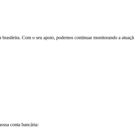
ca brasileira. Com o seu apoio, podemos continuar monitorando a atuaç
ossa conta bancária: