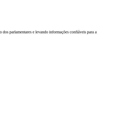
ão dos parlamentares e levando informações confiáveis para a