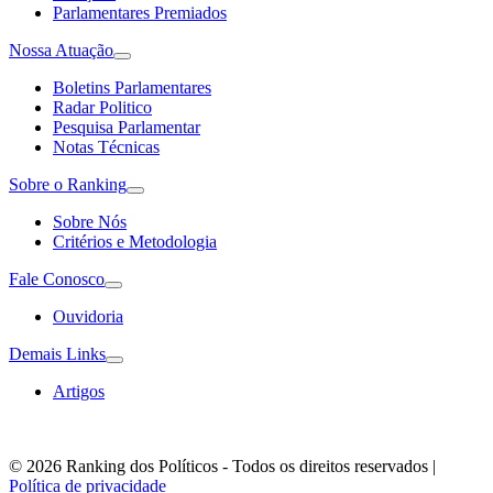
Parlamentares Premiados
Nossa Atuação
Boletins Parlamentares
Radar Politico
Pesquisa Parlamentar
Notas Técnicas
Sobre o Ranking
Sobre Nós
Critérios e Metodologia
Fale Conosco
Ouvidoria
Demais Links
Artigos
© 2026 Ranking dos Políticos - Todos os direitos reservados
|
Política de privacidade