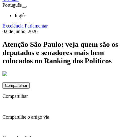
Português
Inglês
Excelência Parlamentar
02 de junho, 2026
Atenção São Paulo: veja quem são os
deputados e senadores mais bem
colocados no Ranking dos Políticos
Compartilhar
Compartilhar
Compartilhe o artigo via