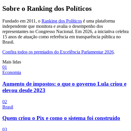
Sobre o Ranking dos Políticos
Fundado em 2011, o
Ranking dos Políticos
é uma plataforma
independente que monitora e avalia o desempenho dos
representantes no Congresso Nacional. Em 2026, a iniciativa celebra
15 anos de atuação como referência em transparência pública no
Brasil.
Confira todos os premiados do Excelência Parlamentar 2026
.
Mais lidas
0
1
Economia
Aumento de impostos: o que o governo Lula criou e
elevou desde 2023
0
2
Brasil
Quem criou o Pix e como o sistema foi construído
0
3