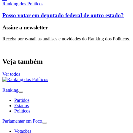
Ranking dos Políticos
Posso votar em deputado federal de outro estado?
Assine a newsletter
Receba por e-mail as análises e novidades do Ranking dos Políticos.
Veja também
Ver todos
Ranking
Partidos
Estados
Politicos
Parlamentar em Foco
Votações