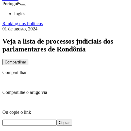
Português
Inglês
Ranking dos Políticos
01 de agosto, 2024
Veja a lista de processos judiciais dos
parlamentares de Rondônia
Compartilhar
Compartilhar
Compartilhe o artigo via
Ou copie o link
Copiar