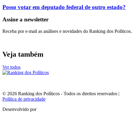
Posso votar em deputado federal de outro estado?
Assine a newsletter
Receba por e-mail as análises e novidades do Ranking dos Políticos.
Veja também
Ver todos
© 2026 Ranking dos Políticos - Todos os direitos reservados
|
Política de privacidade
Desenvolvido por