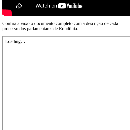
Confira abaixo o documento completo com a descrição de cada
processo dos parlamentares de Rondônia.