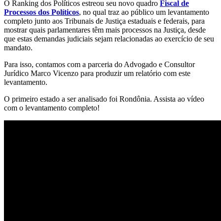
O Ranking dos Políticos estreou seu novo quadro
Fiscal de
Processos dos Políticos
, no qual traz ao público um levantamento
completo junto aos Tribunais de Justiça estaduais e federais, para
mostrar quais parlamentares têm mais processos na Justiça, desde
que estas demandas judiciais sejam relacionadas ao exercício de seu
mandato.
Para isso, contamos com a parceria do Advogado e Consultor
Jurídico Marco Vicenzo para produzir um relatório com este
levantamento.
O primeiro estado a ser analisado foi Rondônia. Assista ao vídeo
com o levantamento completo!