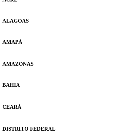
ALAGOAS
AMAPÁ
AMAZONAS
BAHIA
CEARÁ
DISTRITO FEDERAL