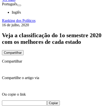
Português
Inglês
Ranking dos Políticos
16 de julho, 2020
Veja a classificação do 1o semestre 2020
com os melhores de cada estado
Compartilhar
Compartilhar
Compartilhe o artigo via
Ou copie o link
Copiar