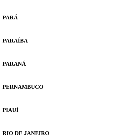
PARÁ
PARAÍBA
PARANÁ
PERNAMBUCO
PIAUÍ
RIO DE JANEIRO