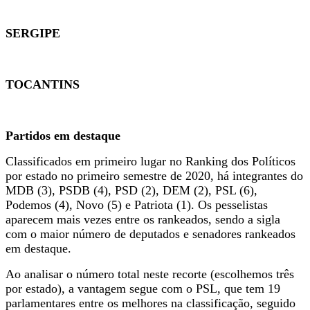
SERGIPE
TOCANTINS
Partidos em destaque
Classificados em primeiro lugar no Ranking dos Políticos
por estado no primeiro semestre de 2020, há integrantes do
MDB (3), PSDB (4), PSD (2), DEM (2), PSL (6),
Podemos (4), Novo (5) e Patriota (1). Os pesselistas
aparecem mais vezes entre os rankeados, sendo a sigla
com o maior número de deputados e senadores rankeados
em destaque.
Ao analisar o número total neste recorte (escolhemos três
por estado), a vantagem segue com o PSL, que tem 19
parlamentares entre os melhores na classificação, seguido