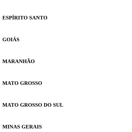
ESPÍRITO SANTO
GOIÁS
MARANHÃO
MATO GROSSO
MATO GROSSO DO SUL
MINAS GERAIS