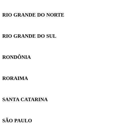
RIO GRANDE DO NORTE
RIO GRANDE DO SUL
RONDÔNIA
RORAIMA
SANTA CATARINA
SÃO PAULO