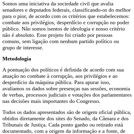
Somos uma iniciativa da sociedade civil que avalia
senadores e deputados federais, classificando-os do melhor
para o pior, de acordo com os critérios que estabelecemos:
combate aos privilégios, desperdício e corrupção no poder
público. Não somos isentos de ideologia e nosso critério
não é absoluto. Esse projeto foi criado por pessoas
comuns, sem ligação com nenhum partido político ou
grupo de interesse.
Metodologia
A pontuação dos políticos é definida de acordo com sua
atuação no combate à corrupção, aos privilégios e ao
desperdício da máquina pública. Para apurar isso,
avaliamos os dados sobre presenças nas sessões, economia
de verbas, processos judiciais e votações dos parlamentares
nas decisões mais importantes do Congresso.
Todos os dados apresentados são de origem oficial pública,
obtidos diretamente dos sites do Senado, da Câmara e dos
Tribunais de Justiça. Cada ponto ganho ou retirado está
documentado, com a origem da informação e a fonte, de