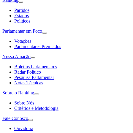
Ranking
Partidos
Estados
Politicos
Parlamentar em Foco
Votações
Parlamentares Premiados
Nossa Atuação
Boletins Parlamentares
Radar Politico
Pesquisa Parlamentar
Notas Técnicas
Sobre o Ranking
Sobre Nós
Critérios e Metodologia
Fale Conosco
Ouvidoria