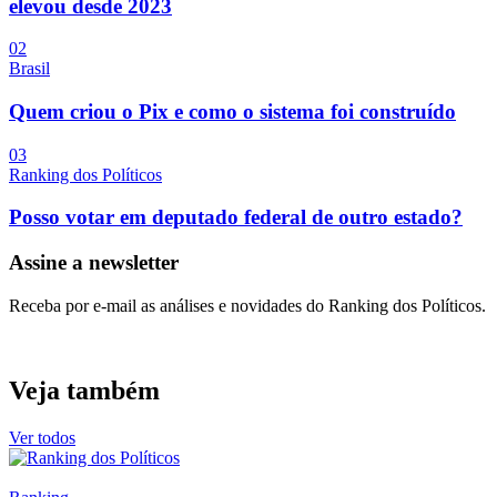
elevou desde 2023
0
2
Brasil
Quem criou o Pix e como o sistema foi construído
0
3
Ranking dos Políticos
Posso votar em deputado federal de outro estado?
Assine a newsletter
Receba por e-mail as análises e novidades do Ranking dos Políticos.
Veja também
Ver todos