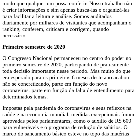
modo que qualquer um possa conferir. Nosso trabalho não
é criar informações e sim apenas buscá-las e organizá-las
para facilitar a leitura e análise. Somos auditados
diariamente por milhares de visitantes que acompanham o
ranking, conferem, criticam e corrigem, quando
necessário.
Primeiro semestre de 2020
O Congresso Nacional permaneceu no centro do poder no
primeiro semestre de 2020, participando de praticamente
toda decisão importante nesse período. Mas muito do que
era esperado para os primeiros 6 meses deste ano acabou
não se concretizando, parte em função do novo
coronavírus, parte em função da falta de entendimento para
determinados temas.
Impostas pela pandemia do coronavírus e seus reflexos na
saúde e na economia mundial, medidas excepcionais foram
aprovadas pelos parlamentares, como o auxílio de R$ 600
para vulneráveis e o programa de redução de salários. O
marco do saneamento básico esteve no topo das matérias