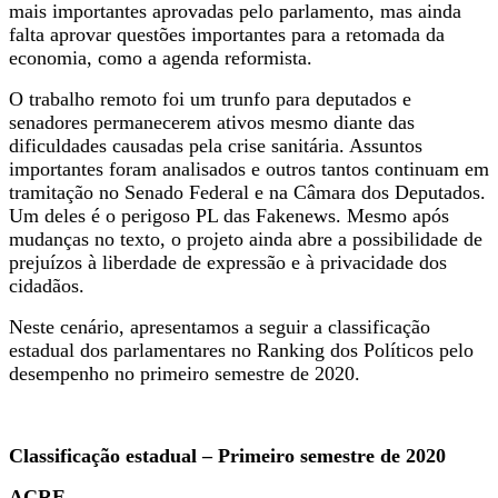
mais importantes aprovadas pelo parlamento, mas ainda
falta aprovar questões importantes para a retomada da
economia, como a agenda reformista.
O trabalho remoto foi um trunfo para deputados e
senadores permanecerem ativos mesmo diante das
dificuldades causadas pela crise sanitária. Assuntos
importantes foram analisados e outros tantos continuam em
tramitação no Senado Federal e na Câmara dos Deputados.
Um deles é o perigoso PL das Fakenews. Mesmo após
mudanças no texto, o projeto ainda abre a possibilidade de
prejuízos à liberdade de expressão e à privacidade dos
cidadãos.
Neste cenário, apresentamos a seguir a classificação
estadual dos parlamentares no Ranking dos Políticos pelo
desempenho no primeiro semestre de 2020.
Classificação estadual – Primeiro semestre de 2020
ACRE