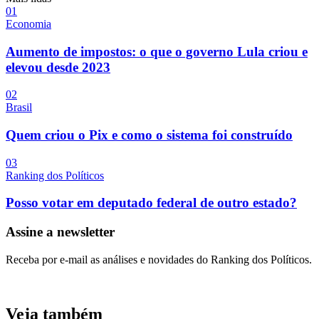
0
1
Economia
Aumento de impostos: o que o governo Lula criou e
elevou desde 2023
0
2
Brasil
Quem criou o Pix e como o sistema foi construído
0
3
Ranking dos Políticos
Posso votar em deputado federal de outro estado?
Assine a newsletter
Receba por e-mail as análises e novidades do Ranking dos Políticos.
Veja também