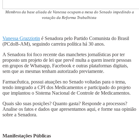
Membros da base aliada de Vanessa ocupam a mesa do Senado impedindo a
votação da Reforma Trabalhista
Vanessa Grazziotin
é Senadora pelo Partido Comunista do Brasil
(PCdoB-AM), seguindo carreira política há 30 anos.
A Senadora foi foco recente das manchetes jornalísticas por ter
proposto um projeto de lei que prevê multa a quem inserir pessoas
em grupos de Whatsapp, Facebook e outras plataformas digitais,
sem que as mesmas tenham autorizado previamente.
Farmacêutica, possui atuações no Senado voltadas para o tema,
tendo integrado a CPI dos Medicamentos e participado do projeto
que implantou o Sistema Nacional de Controle de Medicamentos.
Quais são suas posições? Quanto gasta? Responde a processos?
Analise os fatos e dados que apresentamos aqui, e forme sua opinião
sobre a Senadora.
Manifestações Públicas