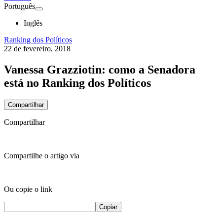
Português
Inglês
Ranking dos Políticos
22 de fevereiro, 2018
Vanessa Grazziotin: como a Senadora
está no Ranking dos Políticos
Compartilhar
Compartilhar
Compartilhe o artigo via
Ou copie o link
Copiar