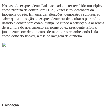
No caso do ex-presidente Lula, acusado de ter recebido um tríplex
como propina da construtora OAS, Vanessa foi defensora da
inocência do réu. Em uma das situações, demonstrou surpresa ao
saber que a acusação ao ex-presidente era de ocultar o patrimônio,
usando a construtora como laranja. Segundo a acusação, a ausência
de escritura do apartamento em nome do ex-presidente reforça,
juntamente com depoimentos de moradores reconhecendo Lula
como dono do imóvel, a tese de lavagem de dinheiro.
Colocação