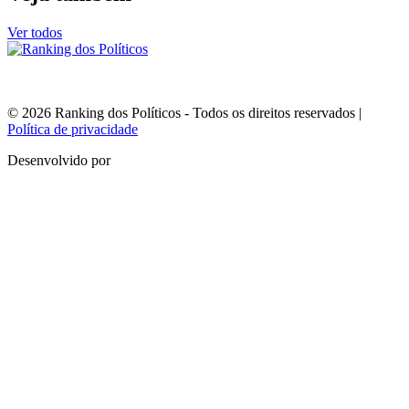
Ver todos
© 2026 Ranking dos Políticos - Todos os direitos reservados
|
Política de privacidade
Desenvolvido por