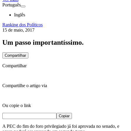
Português
Inglês
Ranking dos Políticos
15 de maio, 2017
Um passo importantíssimo.
Compartilhar
Compartilhar
Compartilhe o artigo via
Ou copie o link
Copiar
A PEC do fim do foro privilegiado já foi aprovada no senado, e