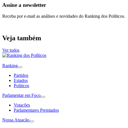
Assine a newsletter
Receba por e-mail as análises e novidades do Ranking dos Políticos.
Veja também
Ver todos
Ranking
Partidos
Estados
Politicos
Parlamentar em Foco
Votações
Parlamentares Premiados
Nossa Atuação