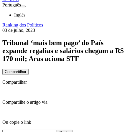
Português
Inglês
Ranking dos Políticos
03 de julho, 2023
Tribunal ‘mais bem pago’ do País
expande regalias e salários chegam a R$
170 mil; Aras aciona STF
Compartilhar
Compartilhar
Compartilhe o artigo via
Ou copie o link