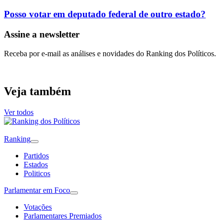
Posso votar em deputado federal de outro estado?
Assine a newsletter
Receba por e-mail as análises e novidades do Ranking dos Políticos.
Veja também
Ver todos
Ranking
Partidos
Estados
Politicos
Parlamentar em Foco
Votações
Parlamentares Premiados