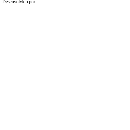
Desenvolvido por