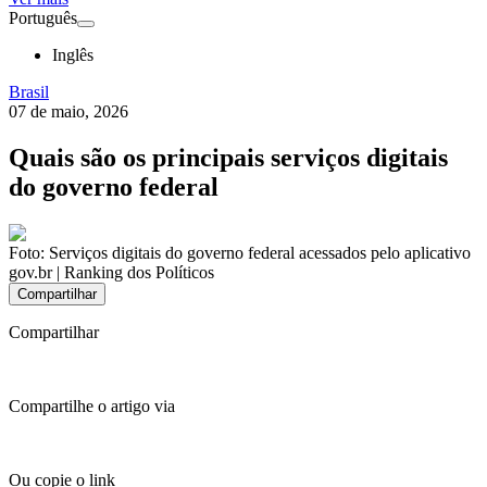
Português
Inglês
Brasil
07 de maio, 2026
Quais são os principais serviços digitais
do governo federal
Foto:
Serviços digitais do governo federal acessados pelo aplicativo
gov.br | Ranking dos Políticos
Compartilhar
Compartilhar
Compartilhe o artigo via
Ou copie o link