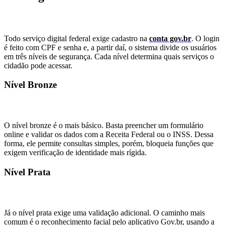
Todo serviço digital federal exige cadastro na
conta gov.br
. O login
é feito com CPF e senha e, a partir daí, o sistema divide os usuários
em três níveis de segurança. Cada nível determina quais serviços o
cidadão pode acessar.
Nível Bronze
O nível bronze é o mais básico. Basta preencher um formulário
online e validar os dados com a Receita Federal ou o INSS. Dessa
forma, ele permite consultas simples, porém, bloqueia funções que
exigem verificação de identidade mais rígida.
Nível Prata
Já o nível prata exige uma validação adicional. O caminho mais
comum é o reconhecimento facial pelo aplicativo Gov.br, usando a