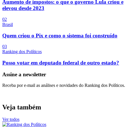
Aumento de impostos: o que o governo Lula criou e
elevou desde 2023
0
2
Brasil
Quem criou o Pix e como o sistema foi construído
0
3
Ranking dos Políticos
Posso votar em deputado federal de outro estado?
Assine a newsletter
Receba por e-mail as análises e novidades do Ranking dos Políticos.
Veja também
Ver todos