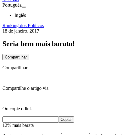
Português
Inglês
Ranking dos Políticos
18 de janeiro, 2017
Seria bem mais barato!
Compartilhar
Compartilhar
Compartilhe o artigo via
Ou copie o link
Copiar
12% mais barata