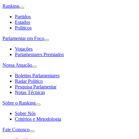
Ranking
Partidos
Estados
Politicos
Parlamentar em Foco
Votações
Parlamentares Premiados
Nossa Atuação
Boletins Parlamentares
Radar Politico
Pesquisa Parlamentar
Notas Técnicas
Sobre o Ranking
Sobre Nós
Critérios e Metodologia
Fale Conosco