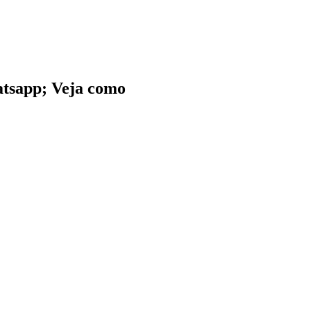
tsapp; Veja como