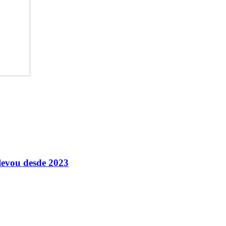
levou desde 2023