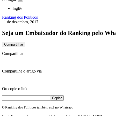
Inglês
Ranking dos Políticos
11 de dezembro, 2017
Seja um Embaixador do Ranking pelo Wha
Compartilhar
Compartilhar
Compartilhe o artigo via
Ou copie o link
Copiar
O Ranking dos Políticos também está no Whatsapp!