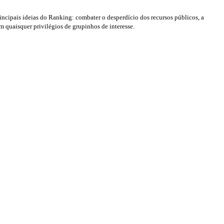
ncipais ideias do Ranking: combater o desperdício dos recursos públicos, a
 quaisquer privilégios de grupinhos de interesse.