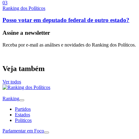
0
3
Ranking dos Políticos
Posso votar em deputado federal de outro estado?
Assine a newsletter
Receba por e-mail as análises e novidades do Ranking dos Políticos.
Veja também
Ver todos
Ranking
Partidos
Estados
Politicos
Parlamentar em Foco