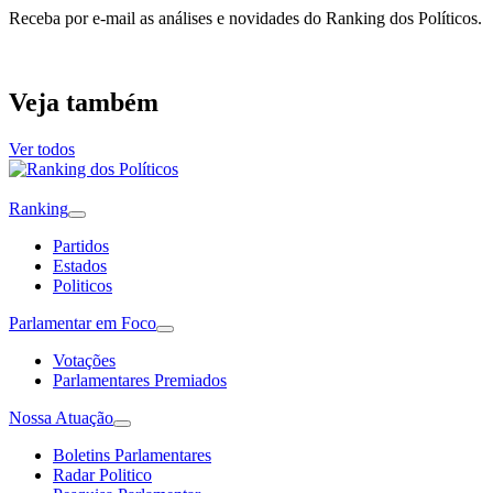
Receba por e-mail as análises e novidades do Ranking dos Políticos.
Veja também
Ver todos
Ranking
Partidos
Estados
Politicos
Parlamentar em Foco
Votações
Parlamentares Premiados
Nossa Atuação
Boletins Parlamentares
Radar Politico