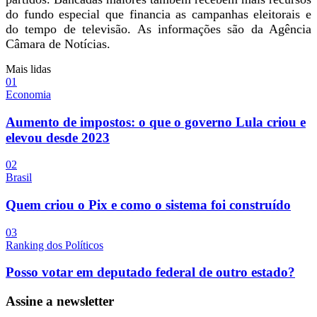
do fundo especial que financia as campanhas eleitorais e
do tempo de televisão. As informações são da Agência
Câmara de Notícias.
Mais lidas
0
1
Economia
Aumento de impostos: o que o governo Lula criou e
elevou desde 2023
0
2
Brasil
Quem criou o Pix e como o sistema foi construído
0
3
Ranking dos Políticos
Posso votar em deputado federal de outro estado?
Assine a newsletter