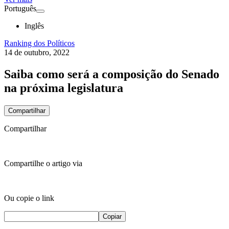
Português
Inglês
Ranking dos Políticos
14 de outubro, 2022
Saiba como será a composição do Senado
na próxima legislatura
Compartilhar
Compartilhar
Compartilhe o artigo via
Ou copie o link
Copiar