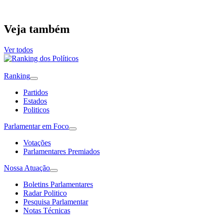
Veja também
Ver todos
Ranking
Partidos
Estados
Politicos
Parlamentar em Foco
Votações
Parlamentares Premiados
Nossa Atuação
Boletins Parlamentares
Radar Politico
Pesquisa Parlamentar
Notas Técnicas