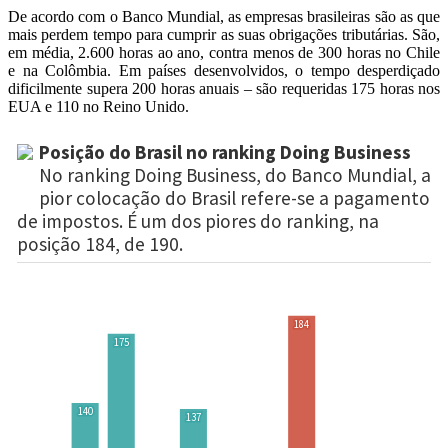
De acordo com o Banco Mundial, as empresas brasileiras são as que
mais perdem tempo para cumprir as suas obrigações tributárias. São,
em média, 2.600 horas ao ano, contra menos de 300 horas no Chile
e na Colômbia. Em países desenvolvidos, o tempo desperdiçado
dificilmente supera 200 horas anuais – são requeridas 175 horas nos
EUA e 110 no Reino Unido.