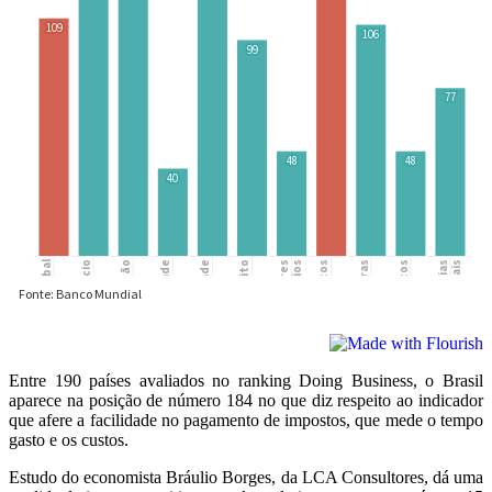
Entre 190 países avaliados no
ranking Doing Business
, o Brasil
aparece na posição de número 184 no que diz respeito ao indicador
que afere a facilidade no pagamento de impostos, que mede o tempo
gasto e os custos.
Estudo do economista Bráulio Borges
, da LCA Consultores, dá uma