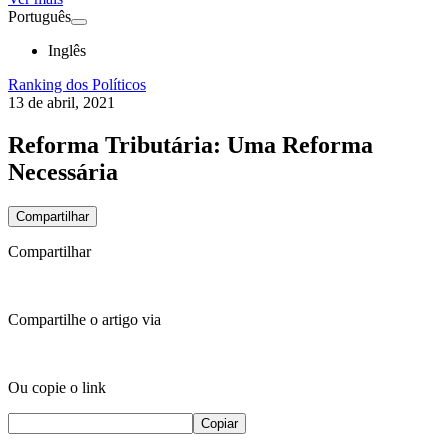
Português
Inglês
Ranking dos Políticos
13 de abril, 2021
Reforma Tributária: Uma Reforma
Necessária
Compartilhar
Compartilhar
Compartilhe o artigo via
Ou copie o link
Copiar