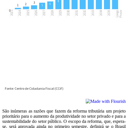
São inúmeras as razões que fazem da reforma tributária um projeto
prioritário para o aumento da produtividade no setor privado e para a
sustentabilidade do setor público. O escopo da reforma, que, espera-
se, será aprovada ainda no primeiro semestre, definirá se o Brasil