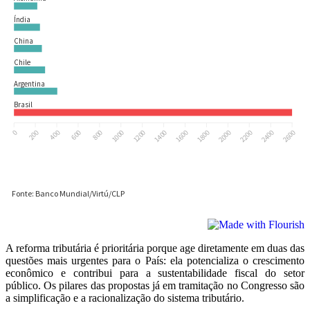
A reforma tributária é prioritária porque age diretamente em duas das
questões mais urgentes para o País: ela potencializa o crescimento
econômico e contribui para a sustentabilidade fiscal do setor
público. Os pilares das propostas já em tramitação no Congresso são
a simplificação e a racionalização do sistema tributário.