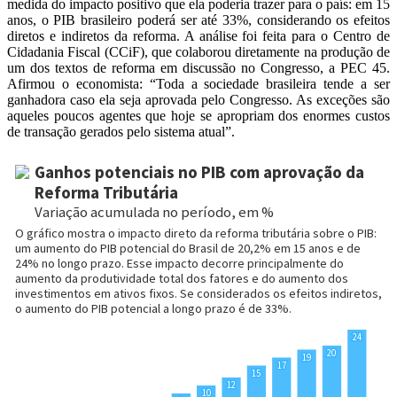
medida do impacto positivo que ela poderia trazer para o país: em 15
anos, o PIB brasileiro poderá ser até 33%, considerando os efeitos
diretos e indiretos da reforma. A análise foi feita para o Centro de
Cidadania Fiscal (CCiF), que colaborou diretamente na produção de
um dos textos de reforma em discussão no Congresso, a PEC 45.
Afirmou o economista: “Toda a sociedade brasileira tende a ser
ganhadora caso ela seja aprovada pelo Congresso. As exceções são
aqueles poucos agentes que hoje se apropriam dos enormes custos
de transação gerados pelo sistema atual”.