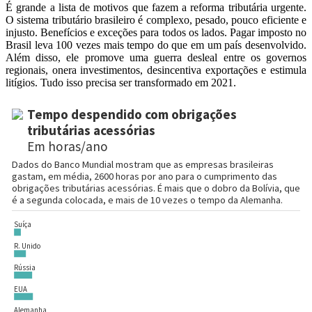
É grande a lista de motivos que fazem a reforma tributária urgente.
O sistema tributário brasileiro é complexo, pesado, pouco eficiente e
injusto. Benefícios e exceções para todos os lados. Pagar imposto no
Brasil leva 100 vezes mais tempo do que em um país desenvolvido.
Além disso, ele promove uma guerra desleal entre os governos
regionais, onera investimentos, desincentiva exportações e estimula
litígios. Tudo isso precisa ser transformado em 2021.