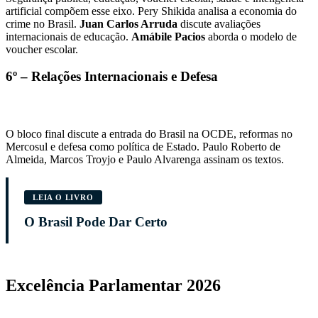
artificial compõem esse eixo. Pery Shikida analisa a economia do
crime no Brasil.
Juan Carlos Arruda
discute avaliações
internacionais de educação.
Amábile Pacios
aborda o modelo de
voucher escolar.
6º –
Relações Internacionais e Defesa
O bloco final discute a entrada do Brasil na OCDE, reformas no
Mercosul e defesa como política de Estado. Paulo Roberto de
Almeida, Marcos Troyjo e Paulo Alvarenga assinam os textos.
LEIA O LIVRO
O Brasil Pode Dar Certo
Excelência Parlamentar 2026