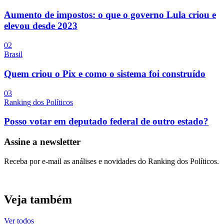
Aumento de impostos: o que o governo Lula criou e
elevou desde 2023
0
2
Brasil
Quem criou o Pix e como o sistema foi construído
0
3
Ranking dos Políticos
Posso votar em deputado federal de outro estado?
Assine a newsletter
Receba por e-mail as análises e novidades do Ranking dos Políticos.
Veja também
Ver todos