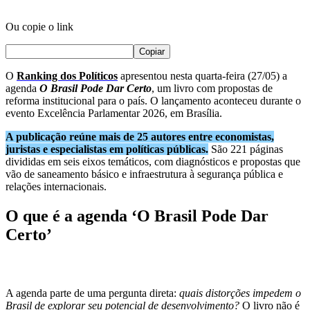
Ou copie o link
Copiar
O
Ranking dos Políticos
apresentou nesta quarta-feira (27/05) a
agenda
O Brasil Pode Dar Certo
, um livro com propostas de
reforma institucional para o país. O lançamento aconteceu durante o
evento Excelência Parlamentar 2026, em Brasília.
A publicação reúne mais de 25 autores entre economistas,
juristas e especialistas em políticas públicas.
São 221 páginas
divididas em seis eixos temáticos, com diagnósticos e propostas que
vão de saneamento básico e infraestrutura à segurança pública e
relações internacionais.
O que é a agenda ‘O Brasil Pode Dar
Certo’
A agenda parte de uma pergunta direta:
quais distorções impedem o
Brasil de explorar seu potencial de desenvolvimento?
O livro não é