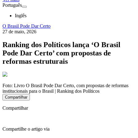
Português
Inglês
O Brasil Pode Dar Certo
27 de maio, 2026
Ranking dos Políticos lança ‘O Brasil
Pode Dar Certo’ com propostas de
reformas estruturais
Foto:
Livro O Brasil Pode Dar Certo, com propostas de reformas
institucionais para o Brasil | Ranking dos Políticos
Compartilhar
Compartilhar
Compartilhe o artigo via