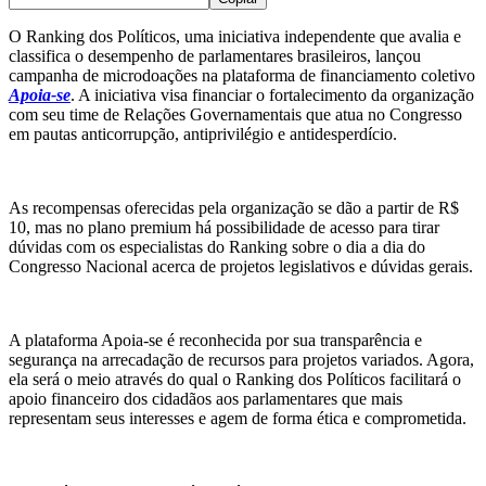
O Ranking dos Políticos, uma iniciativa independente que avalia e
classifica o desempenho de parlamentares brasileiros, lançou
campanha de microdoações na plataforma de financiamento coletivo
Apoia-se
. A iniciativa visa financiar o fortalecimento da organização
com seu time de Relações Governamentais que atua no Congresso
em pautas anticorrupção, antiprivilégio e antidesperdício.
As recompensas oferecidas pela organização se dão a partir de R$
10, mas no plano premium há possibilidade de acesso para tirar
dúvidas com os especialistas do Ranking sobre o dia a dia do
Congresso Nacional acerca de projetos legislativos e dúvidas gerais.
A plataforma Apoia-se é reconhecida por sua transparência e
segurança na arrecadação de recursos para projetos variados. Agora,
ela será o meio através do qual o Ranking dos Políticos facilitará o
apoio financeiro dos cidadãos aos parlamentares que mais
representam seus interesses e agem de forma ética e comprometida.