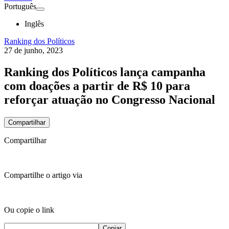
Português
Inglês
Ranking dos Políticos
27 de junho, 2023
Ranking dos Políticos lança campanha
com doações a partir de R$ 10 para
reforçar atuação no Congresso Nacional
Compartilhar
Compartilhar
Compartilhe o artigo via
Ou copie o link
Copiar