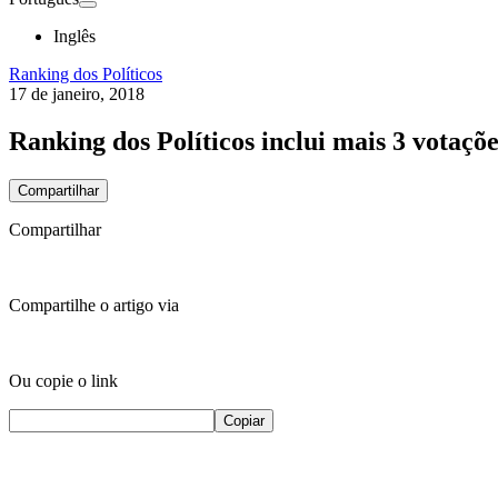
Inglês
Ranking dos Políticos
17 de janeiro, 2018
Ranking dos Políticos inclui mais 3 votaçõe
Compartilhar
Compartilhar
Compartilhe o artigo via
Ou copie o link
Copiar