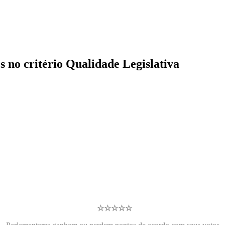
s no critério Qualidade Legislativa
☆☆☆☆☆