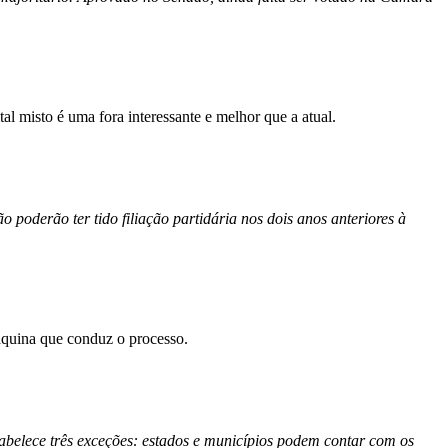
al misto é uma fora interessante e melhor que a atual.
 poderão ter tido filiação partidária nos dois anos anteriores à
máquina que conduz o processo.
abelece três exceções: estados e municípios podem contar com os