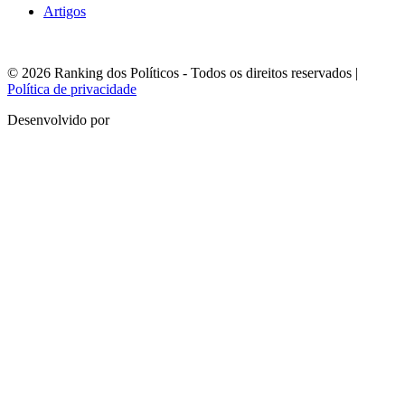
Artigos
© 2026 Ranking dos Políticos - Todos os direitos reservados
|
Política de privacidade
Desenvolvido por