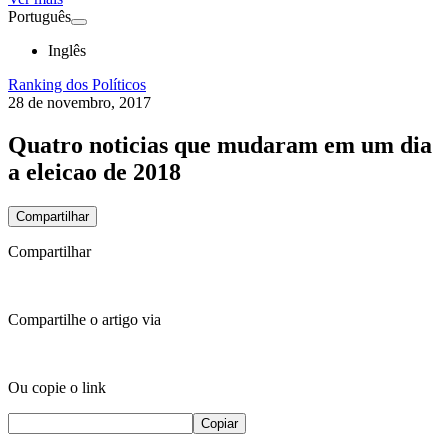
Português
Inglês
Ranking dos Políticos
28 de novembro, 2017
Quatro noticias que mudaram em um dia
a eleicao de 2018
Compartilhar
Compartilhar
Compartilhe o artigo via
Ou copie o link
Copiar