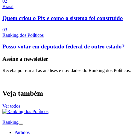
0
2
Brasil
Quem criou o Pix e como o sistema foi construído
0
3
Ranking dos Políticos
Posso votar em deputado federal de outro estado?
Assine a newsletter
Receba por e-mail as análises e novidades do Ranking dos Políticos.
Veja também
Ver todos
Ranking
Partidos