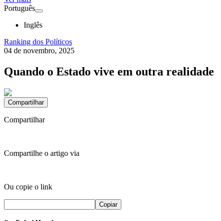
Português
Inglês
Ranking dos Políticos
04 de novembro, 2025
Quando o Estado vive em outra realidade
Compartilhar
Compartilhar
Compartilhe o artigo via
Ou copie o link
Copiar