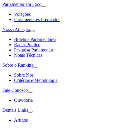
Parlamentar em Foco
Votações
Parlamentares Premiados
Nossa Atuação
Boletins Parlamentares
Radar Politico
Pesquisa Parlamentar
Notas Técnicas
Sobre o Ranking
Sobre Nós
Critérios e Metodologia
Fale Conosco
Ouvidoria
Demais Links
Artigos