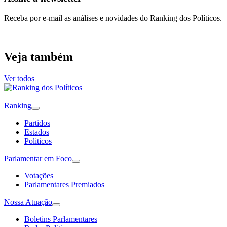
Receba por e-mail as análises e novidades do Ranking dos Políticos.
Veja também
Ver todos
Ranking
Partidos
Estados
Politicos
Parlamentar em Foco
Votações
Parlamentares Premiados
Nossa Atuação
Boletins Parlamentares