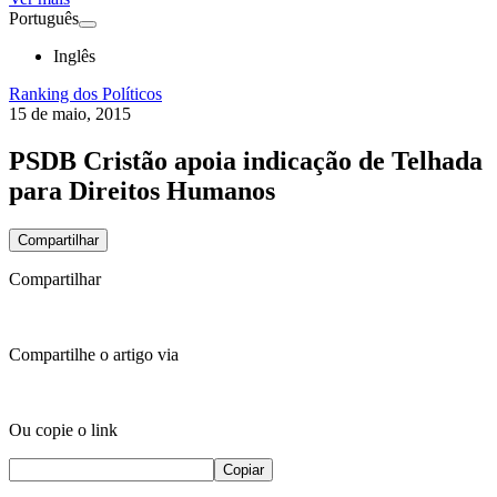
Português
Inglês
Ranking dos Políticos
15 de maio, 2015
PSDB Cristão apoia indicação de Telhada
para Direitos Humanos
Compartilhar
Compartilhar
Compartilhe o artigo via
Ou copie o link
Copiar