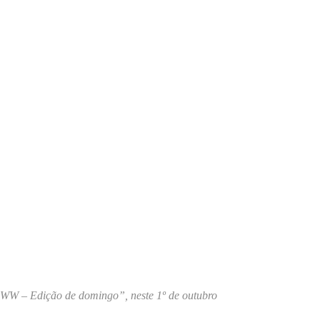
 “WW – Edição de domingo”, neste 1º de outubro