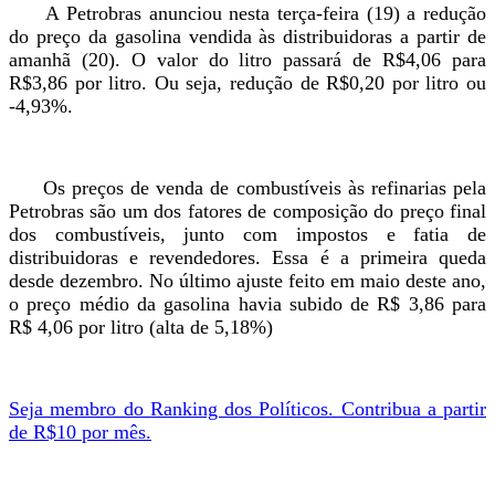
A Petrobras anunciou nesta terça-feira (19) a redução
do preço da gasolina vendida às distribuidoras a partir de
amanhã (20). O valor do litro passará de R$4,06 para
R$3,86 por litro. Ou seja, redução de R$0,20 por litro ou
-4,93%.
Os preços de venda de combustíveis às refinarias pela
Petrobras são um dos fatores de composição do preço final
dos combustíveis, junto com impostos e fatia de
distribuidoras e revendedores. Essa é a primeira queda
desde dezembro. No último ajuste feito em maio deste ano,
o preço médio da gasolina havia subido de R$ 3,86 para
R$ 4,06 por litro (alta de 5,18%)
Seja membro do Ranking dos Políticos. Contribua a partir
de R$10 por mês.