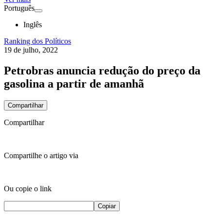
Português
Inglês
Ranking dos Políticos
19 de julho, 2022
Petrobras anuncia redução do preço da
gasolina a partir de amanhã
Compartilhar
Compartilhar
Compartilhe o artigo via
Ou copie o link
Copiar