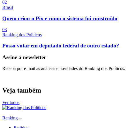
0
2
Brasil
Quem criou o Pix e como o sistema foi construído
0
3
Ranking dos Políticos
Posso votar em deputado federal de outro estado?
Assine a newsletter
Receba por e-mail as análises e novidades do Ranking dos Políticos.
Veja também
Ver todos
Ranking
Partidos