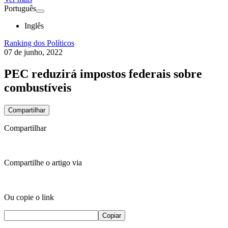
Português
Inglês
Ranking dos Políticos
07 de junho, 2022
PEC reduzirá impostos federais sobre
combustíveis
Compartilhar
Compartilhar
Compartilhe o artigo via
Ou copie o link
Copiar