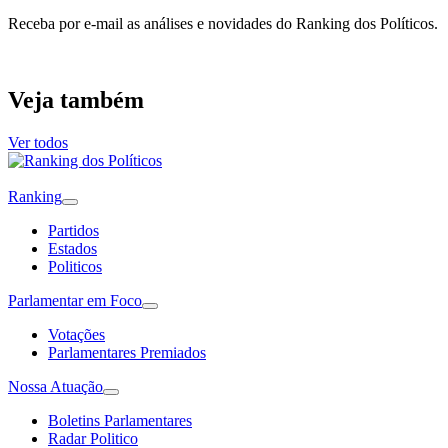
Receba por e-mail as análises e novidades do Ranking dos Políticos.
Veja também
Ver todos
Ranking
Partidos
Estados
Politicos
Parlamentar em Foco
Votações
Parlamentares Premiados
Nossa Atuação
Boletins Parlamentares
Radar Politico