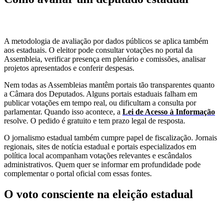
A metodologia de avaliação por dados públicos se aplica também
aos estaduais. O eleitor pode consultar votações no portal da
Assembleia, verificar presença em plenário e comissões, analisar
projetos apresentados e conferir despesas.
Nem todas as Assembleias mantêm portais tão transparentes quanto
a Câmara dos Deputados. Alguns portais estaduais falham em
publicar votações em tempo real, ou dificultam a consulta por
parlamentar. Quando isso acontece, a
Lei de Acesso à Informação
resolve. O pedido é gratuito e tem prazo legal de resposta.
O jornalismo estadual também cumpre papel de fiscalização. Jornais
regionais, sites de notícia estadual e portais especializados em
política local acompanham votações relevantes e escândalos
administrativos. Quem quer se informar em profundidade pode
complementar o portal oficial com essas fontes.
O voto consciente na eleição estadual