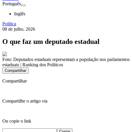
Português
Inglês
Política
08 de julho, 2026
O que faz um deputado estadual
Foto:
Deputados estaduais representam a população nos parlamentos
estaduais | Ranking dos Políticos
Compartilhar
Compartilhar
Compartilhe o artigo via
Ou copie o link
Copiar