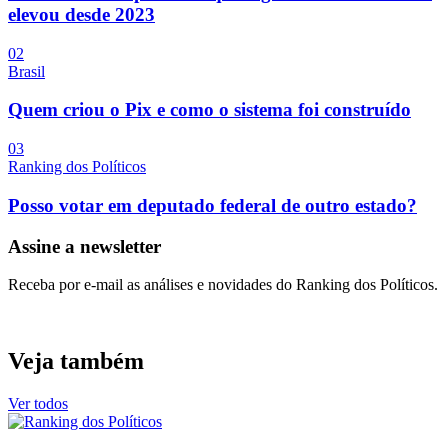
elevou desde 2023
0
2
Brasil
Quem criou o Pix e como o sistema foi construído
0
3
Ranking dos Políticos
Posso votar em deputado federal de outro estado?
Assine a newsletter
Receba por e-mail as análises e novidades do Ranking dos Políticos.
Veja também
Ver todos