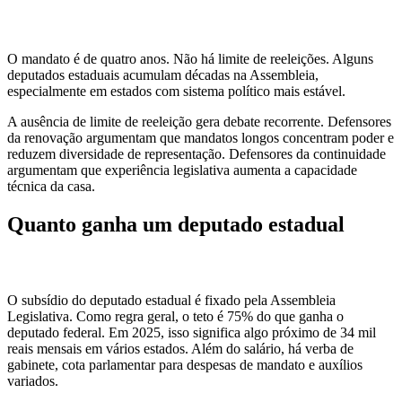
O mandato é de quatro anos. Não há limite de reeleições. Alguns
deputados estaduais acumulam décadas na Assembleia,
especialmente em estados com sistema político mais estável.
A ausência de limite de reeleição gera debate recorrente. Defensores
da renovação argumentam que mandatos longos concentram poder e
reduzem diversidade de representação. Defensores da continuidade
argumentam que experiência legislativa aumenta a capacidade
técnica da casa.
Quanto ganha um deputado estadual
O subsídio do deputado estadual é fixado pela Assembleia
Legislativa. Como regra geral, o teto é 75% do que ganha o
deputado federal. Em 2025, isso significa algo próximo de 34 mil
reais mensais em vários estados. Além do salário, há verba de
gabinete, cota parlamentar para despesas de mandato e auxílios
variados.