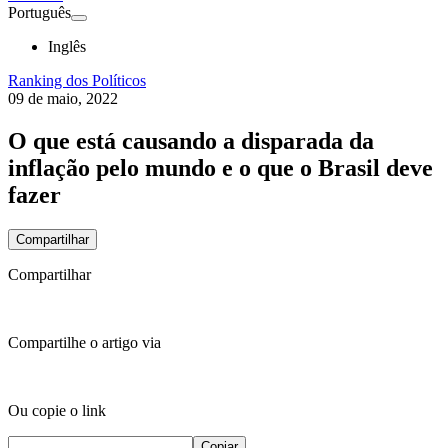
Português
Inglês
Ranking dos Políticos
09 de maio, 2022
O que está causando a disparada da
inflação pelo mundo e o que o Brasil deve
fazer
Compartilhar
Compartilhar
Compartilhe o artigo via
Ou copie o link
Copiar