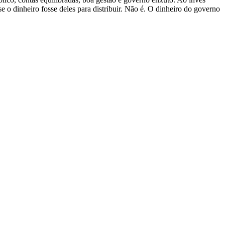
e o dinheiro fosse deles para distribuir. Não é. O dinheiro do governo