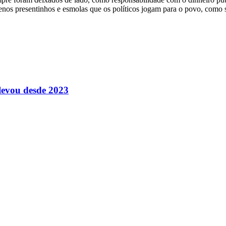
enos presentinhos e esmolas que os políticos jogam para o povo, como s
levou desde 2023