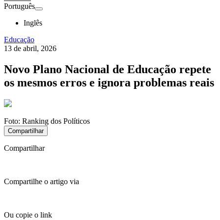
Português
Inglês
Educação
13 de abril, 2026
Novo Plano Nacional de Educação repete
os mesmos erros e ignora problemas reais
Foto:
Ranking dos Políticos
Compartilhar
Compartilhar
Compartilhe o artigo via
Ou copie o link