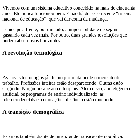
Vivemos com um sistema educativo concebido há mais de cinquenta
anos. Ele nunca funcionou bem. E não há de ser o recente “sistema
nacional de educação”, que vai dar conta da mudança.
Temos pela frente, por um lado, a impossibilidade de seguir
gastando cada vez mais. Por outro, duas grandes revoluções que
podem abrir novos horizontes.
A revolução tecnológica
As novas tecnologias já afetam profundamente o mercado de
trabalho. Profissões inteiras estão desaparecendo. Outras estão
surgindo. Ninguém sabe ao certo quais. Além disso, a inteligência
artificial, os programas de ensino individualizado, as
microcredenciais e a educação a distância estão mudando.
A transição demográfica
Estamos também diante de uma grande transição demográfica.