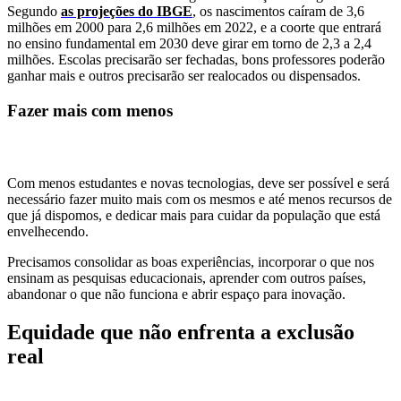
Segundo
as projeções do IBGE
, os nascimentos caíram de 3,6
milhões em 2000 para 2,6 milhões em 2022, e a coorte que entrará
no ensino fundamental em 2030 deve girar em torno de 2,3 a 2,4
milhões. Escolas precisarão ser fechadas, bons professores poderão
ganhar mais e outros precisarão ser realocados ou dispensados.
Fazer mais com menos
Com menos estudantes e novas tecnologias, deve ser possível e será
necessário fazer muito mais com os mesmos e até menos recursos de
que já dispomos, e dedicar mais para cuidar da população que está
envelhecendo.
Precisamos consolidar as boas experiências, incorporar o que nos
ensinam as pesquisas educacionais, aprender com outros países,
abandonar o que não funciona e abrir espaço para inovação.
Equidade que não enfrenta a exclusão
real