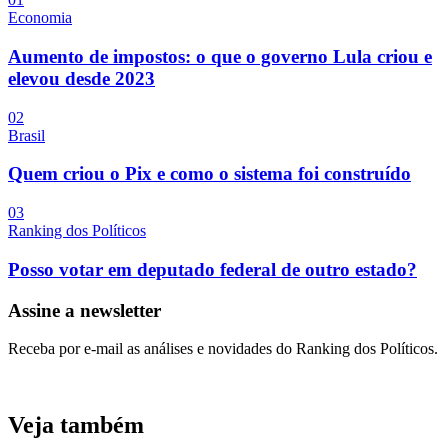
Economia
Aumento de impostos: o que o governo Lula criou e
elevou desde 2023
0
2
Brasil
Quem criou o Pix e como o sistema foi construído
0
3
Ranking dos Políticos
Posso votar em deputado federal de outro estado?
Assine a newsletter
Receba por e-mail as análises e novidades do Ranking dos Políticos.
Veja também