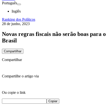
Português
Inglês
Ranking dos Políticos
28 de junho, 2023
Novas regras fiscais não serão boas para o
Brasil
Compartilhar
Compartilhar
Compartilhe o artigo via
Ou copie o link
Copiar