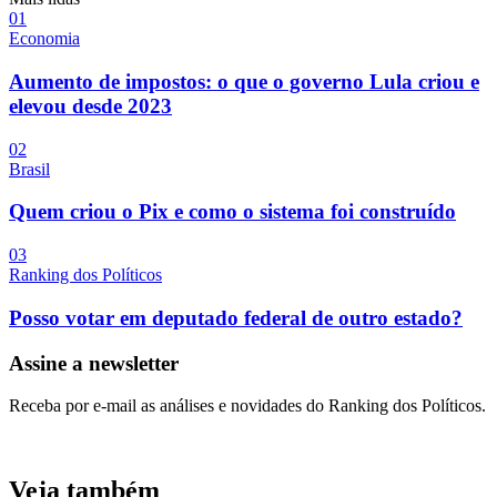
0
1
Economia
Aumento de impostos: o que o governo Lula criou e
elevou desde 2023
0
2
Brasil
Quem criou o Pix e como o sistema foi construído
0
3
Ranking dos Políticos
Posso votar em deputado federal de outro estado?
Assine a newsletter
Receba por e-mail as análises e novidades do Ranking dos Políticos.
Veja também