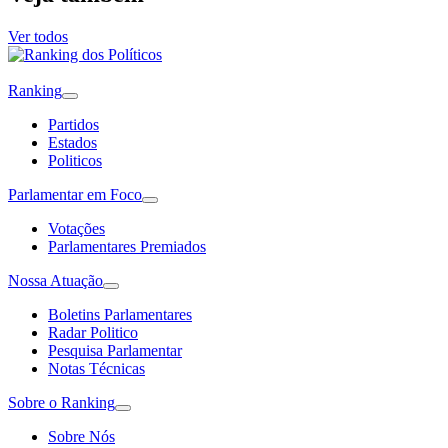
Ver todos
Ranking
Partidos
Estados
Politicos
Parlamentar em Foco
Votações
Parlamentares Premiados
Nossa Atuação
Boletins Parlamentares
Radar Politico
Pesquisa Parlamentar
Notas Técnicas
Sobre o Ranking
Sobre Nós