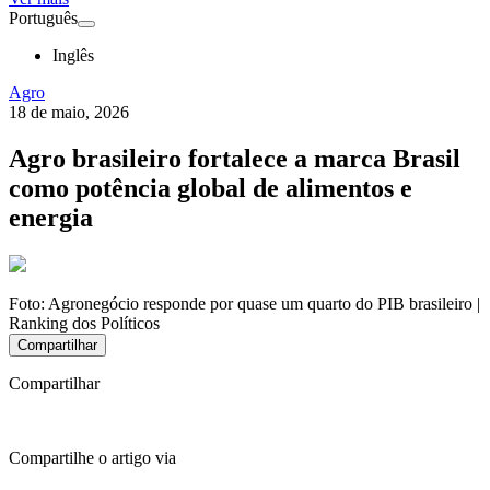
Português
Inglês
Agro
18 de maio, 2026
Agro brasileiro fortalece a marca Brasil
como potência global de alimentos e
energia
Foto:
Agronegócio responde por quase um quarto do PIB brasileiro |
Ranking dos Políticos
Compartilhar
Compartilhar
Compartilhe o artigo via