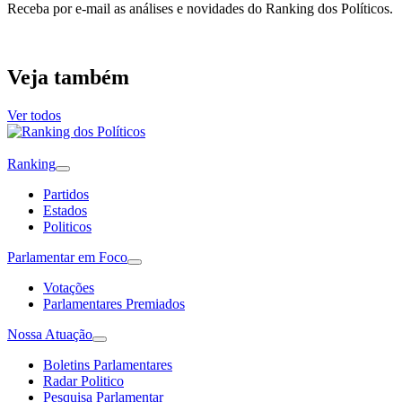
Receba por e-mail as análises e novidades do Ranking dos Políticos.
Veja também
Ver todos
Ranking
Partidos
Estados
Politicos
Parlamentar em Foco
Votações
Parlamentares Premiados
Nossa Atuação
Boletins Parlamentares
Radar Politico
Pesquisa Parlamentar