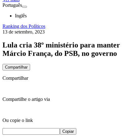
Português
Inglês
Ranking dos Políticos
13 de setembro, 2023
Lula cria 38º ministério para manter
Márcio França, do PSB, no governo
Compartilhar
Compartilhar
Compartilhe o artigo via
Ou copie o link
Copiar