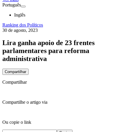
Português
Inglês
Ranking dos Políticos
30 de agosto, 2023
Lira ganha apoio de 23 frentes
parlamentares para reforma
administrativa
Compartilhar
Compartilhar
Compartilhe o artigo via
Ou copie o link