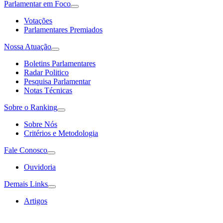
Parlamentar em Foco
Votações
Parlamentares Premiados
Nossa Atuação
Boletins Parlamentares
Radar Politico
Pesquisa Parlamentar
Notas Técnicas
Sobre o Ranking
Sobre Nós
Critérios e Metodologia
Fale Conosco
Ouvidoria
Demais Links
Artigos