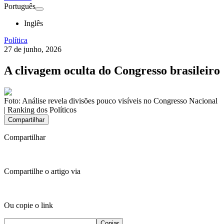
Português
Inglês
Política
27 de junho, 2026
A clivagem oculta do Congresso brasileiro
Foto:
Análise revela divisões pouco visíveis no Congresso Nacional
| Ranking dos Políticos
Compartilhar
Compartilhar
Compartilhe o artigo via
Ou copie o link
Copiar