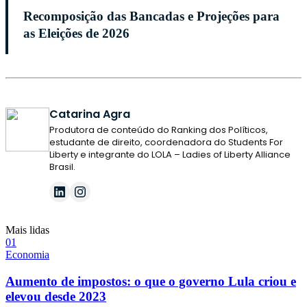
Recomposição das Bancadas e Projeções para
as Eleições de 2026
Catarina Agra
Produtora de conteúdo do Ranking dos Políticos,
estudante de direito, coordenadora do Students For
Liberty e integrante do LOLA – Ladies of Liberty Alliance
Brasil.
Mais lidas
0
1
Economia
Aumento de impostos: o que o governo Lula criou e
elevou desde 2023