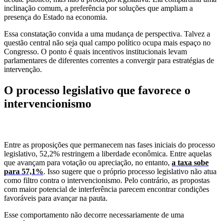
inclinação comum, a preferência por soluções que ampliam a
presença do Estado na economia.
Essa constatação convida a uma mudança de perspectiva. Talvez a
questão central não seja qual campo político ocupa mais espaço no
Congresso. O ponto é quais incentivos institucionais levam
parlamentares de diferentes correntes a convergir para estratégias de
intervenção.
O processo legislativo que favorece o
intervencionismo
Entre as proposições que permanecem nas fases iniciais do processo
legislativo, 52,2% restringem a liberdade econômica. Entre aquelas
que avançam para votação ou apreciação, no entanto,
a taxa sobe
para 57,1%
. Isso sugere que o próprio processo legislativo não atua
como filtro contra o intervencionismo. Pelo contrário, as propostas
com maior potencial de interferência parecem encontrar condições
favoráveis para avançar na pauta.
Esse comportamento não decorre necessariamente de uma