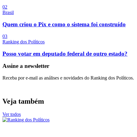
0
2
Brasil
Quem criou o Pix e como o sistema foi construído
0
3
Ranking dos Políticos
Posso votar em deputado federal de outro estado?
Assine a newsletter
Receba por e-mail as análises e novidades do Ranking dos Políticos.
Veja também
Ver todos