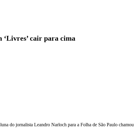
 ‘Livres’ cair para cima
luna do jornalista Leandro Narloch para a Folha de São Paulo chamou a