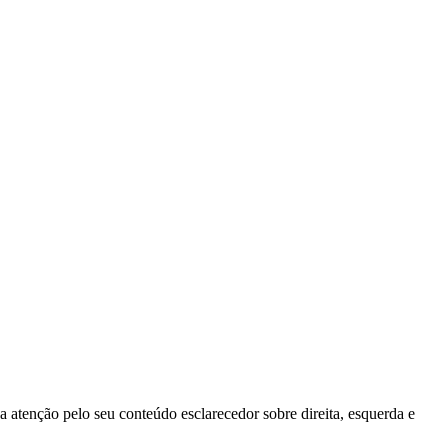
 atenção pelo seu conteúdo esclarecedor sobre direita, esquerda e