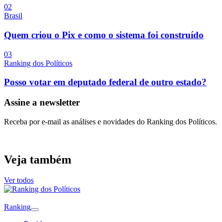
0
2
Brasil
Quem criou o Pix e como o sistema foi construído
0
3
Ranking dos Políticos
Posso votar em deputado federal de outro estado?
Assine a newsletter
Receba por e-mail as análises e novidades do Ranking dos Políticos.
Veja também
Ver todos
Ranking