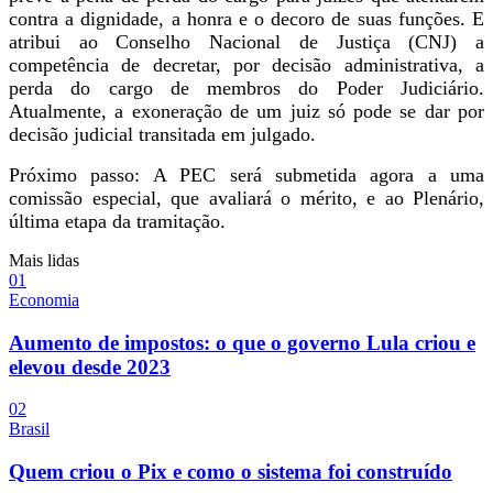
contra a dignidade, a honra e o decoro de suas funções. E
atribui ao Conselho Nacional de Justiça (CNJ) a
competência de decretar, por decisão administrativa, a
perda do cargo de membros do Poder Judiciário.
Atualmente, a exoneração de um juiz só pode se dar por
decisão judicial transitada em julgado.
Próximo passo: A PEC será submetida agora a uma
comissão especial, que avaliará o mérito, e ao Plenário,
última etapa da tramitação.
Mais lidas
0
1
Economia
Aumento de impostos: o que o governo Lula criou e
elevou desde 2023
0
2
Brasil
Quem criou o Pix e como o sistema foi construído