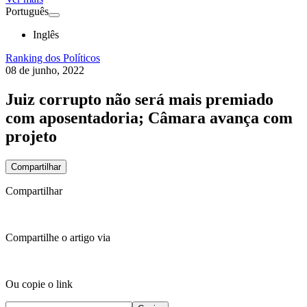
Português
Inglês
Ranking dos Políticos
08 de junho, 2022
Juiz corrupto não será mais premiado
com aposentadoria; Câmara avança com
projeto
Compartilhar
Compartilhar
Compartilhe o artigo via
Ou copie o link