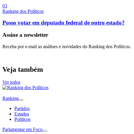
0
3
Ranking dos Políticos
Posso votar em deputado federal de outro estado?
Assine a newsletter
Receba por e-mail as análises e novidades do Ranking dos Políticos.
Veja também
Ver todos
Ranking
Partidos
Estados
Politicos
Parlamentar em Foco