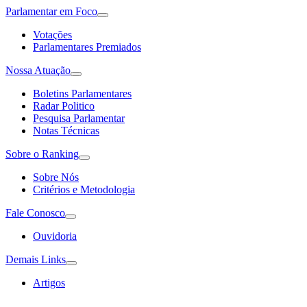
Parlamentar em Foco
Votações
Parlamentares Premiados
Nossa Atuação
Boletins Parlamentares
Radar Politico
Pesquisa Parlamentar
Notas Técnicas
Sobre o Ranking
Sobre Nós
Critérios e Metodologia
Fale Conosco
Ouvidoria
Demais Links
Artigos