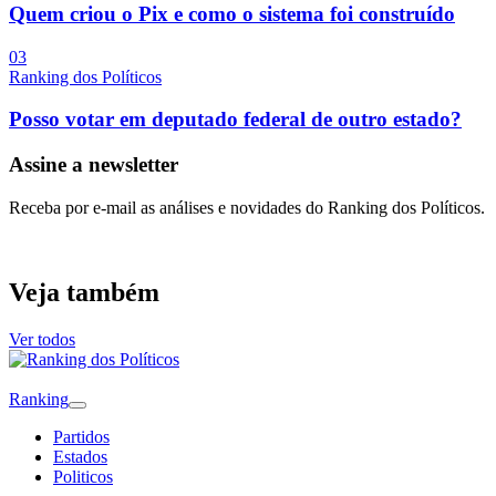
Quem criou o Pix e como o sistema foi construído
0
3
Ranking dos Políticos
Posso votar em deputado federal de outro estado?
Assine a newsletter
Receba por e-mail as análises e novidades do Ranking dos Políticos.
Veja também
Ver todos
Ranking
Partidos
Estados
Politicos