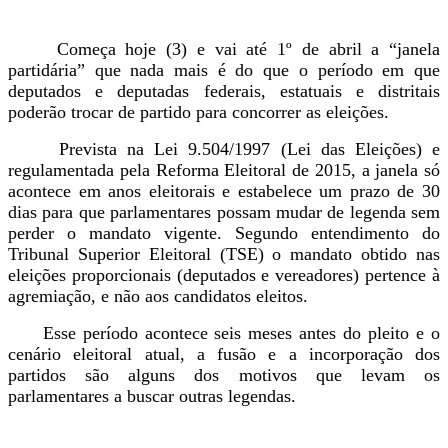
Começa hoje (3) e vai até 1º de abril a “janela
partidária” que nada mais é do que o período em que
deputados e deputadas federais, estatuais e distritais
poderão trocar de partido para concorrer as eleições.
Prevista na Lei 9.504/1997 (Lei das Eleições) e
regulamentada pela Reforma Eleitoral de 2015, a janela só
acontece em anos eleitorais e estabelece um prazo de 30
dias para que parlamentares possam mudar de legenda sem
perder o mandato vigente. Segundo entendimento do
Tribunal Superior Eleitoral (TSE) o mandato obtido nas
eleições proporcionais (deputados e vereadores) pertence à
agremiação, e não aos candidatos eleitos.
Esse período acontece seis meses antes do pleito e o
cenário eleitoral atual, a fusão e a incorporação dos
partidos são alguns dos motivos que levam os
parlamentares a buscar outras legendas.