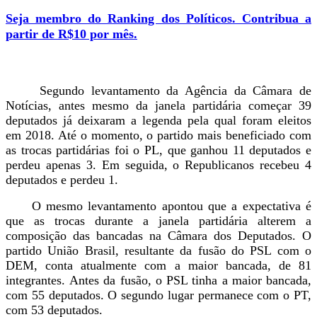
Seja membro do Ranking dos Políticos. Contribua a
partir de R$10 por mês.
Segundo levantamento da Agência da Câmara de
Notícias, antes mesmo da janela partidária começar 39
deputados já deixaram a legenda pela qual foram eleitos
em 2018. Até o momento, o partido mais beneficiado com
as trocas partidárias foi o PL, que ganhou 11 deputados e
perdeu apenas 3. Em seguida, o Republicanos recebeu 4
deputados e perdeu 1.
O mesmo levantamento apontou que a expectativa é
que as trocas durante a janela partidária alterem a
composição das bancadas na Câmara dos Deputados. O
partido União Brasil, resultante da fusão do PSL com o
DEM, conta atualmente com a maior bancada, de 81
integrantes. Antes da fusão, o PSL tinha a maior bancada,
com 55 deputados. O segundo lugar permanece com o PT,
com 53 deputados.