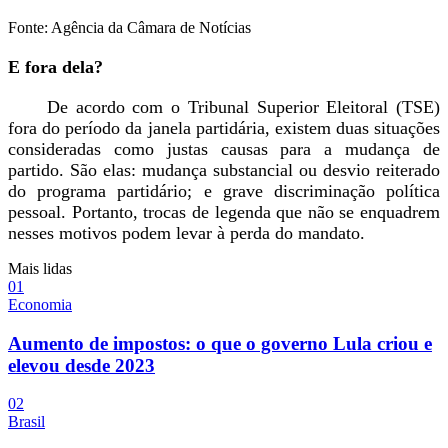
Fonte: Agência da Câmara de Notícias
E fora dela?
De acordo com o Tribunal Superior Eleitoral (TSE)
fora do período da janela partidária, existem duas situações
consideradas como justas causas para a mudança de
partido. São elas: mudança substancial ou desvio reiterado
do programa partidário; e grave discriminação política
pessoal. Portanto, trocas de legenda que não se enquadrem
nesses motivos podem levar à perda do mandato.
Mais lidas
0
1
Economia
Aumento de impostos: o que o governo Lula criou e
elevou desde 2023
0
2
Brasil