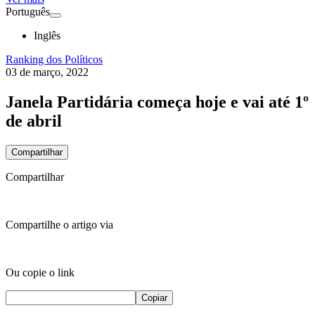
Português
Inglês
Ranking dos Políticos
03 de março, 2022
Janela Partidária começa hoje e vai até 1º
de abril
Compartilhar
Compartilhar
Compartilhe o artigo via
Ou copie o link
Copiar