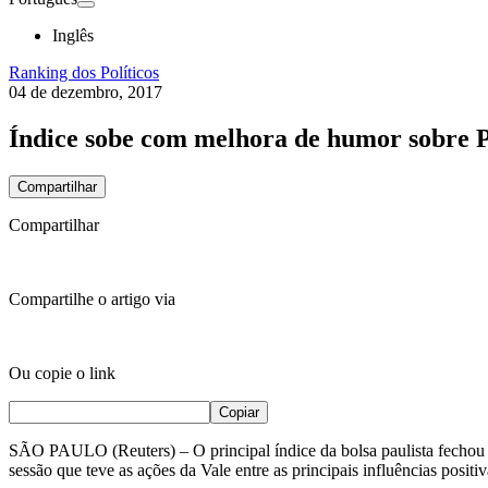
Inglês
Ranking dos Políticos
04 de dezembro, 2017
Índice sobe com melhora de humor sobre Pr
Compartilhar
Compartilhar
Compartilhe o artigo via
Ou copie o link
Copiar
SÃO PAULO (Reuters) – O principal índice da bolsa paulista fechou 
sessão que teve as ações da Vale entre as principais influências posit