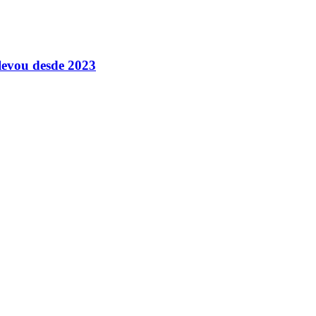
levou desde 2023