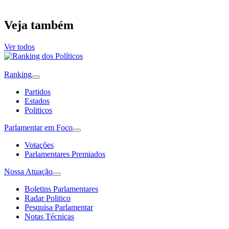
Veja também
Ver todos
Ranking
Partidos
Estados
Politicos
Parlamentar em Foco
Votações
Parlamentares Premiados
Nossa Atuação
Boletins Parlamentares
Radar Politico
Pesquisa Parlamentar
Notas Técnicas