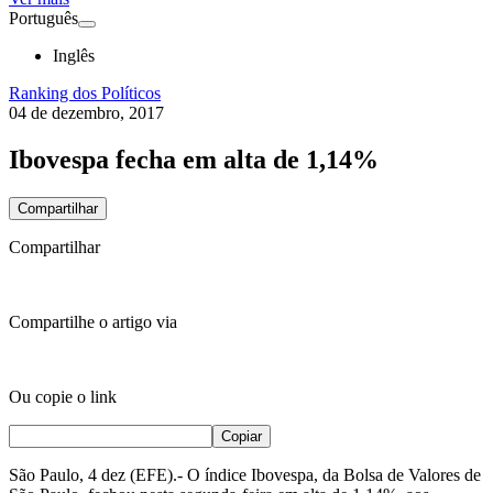
Português
Inglês
Ranking dos Políticos
04 de dezembro, 2017
Ibovespa fecha em alta de 1,14%
Compartilhar
Compartilhar
Compartilhe o artigo via
Ou copie o link
Copiar
São Paulo, 4 dez (EFE).- O índice Ibovespa, da Bolsa de Valores de