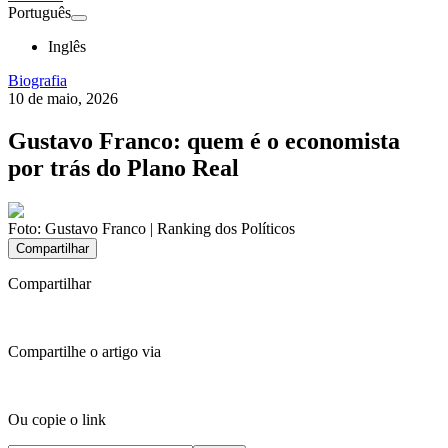
Português
Inglês
Biografia
10 de maio, 2026
Gustavo Franco: quem é o economista
por trás do Plano Real
Foto:
Gustavo Franco | Ranking dos Políticos
Compartilhar
Compartilhar
Compartilhe o artigo via
Ou copie o link