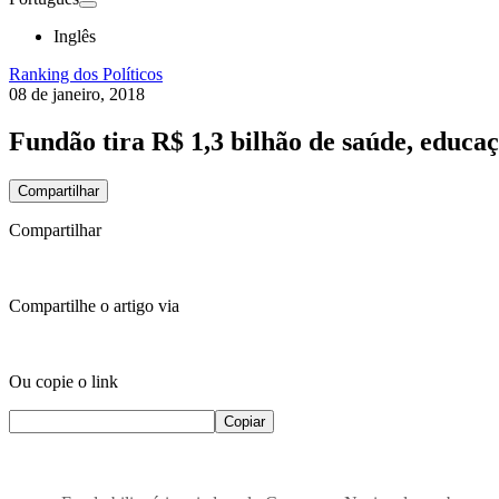
Inglês
Ranking dos Políticos
08 de janeiro, 2018
Fundão tira R$ 1,3 bilhão de saúde, educaç
Compartilhar
Compartilhar
Compartilhe o artigo via
Ou copie o link
Copiar