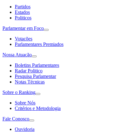
Partidos
Estados
Politicos
Parlamentar em Foco
Votações
Parlamentares Premiados
Nossa Atuação
Boletins Parlamentares
Radar Politico
Pesquisa Parlamentar
Notas Técnicas
Sobre o Ranking
Sobre Nós
Critérios e Metodologia
Fale Conosco
Ouvidoria