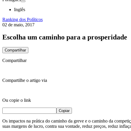
Inglês
Ranking dos Políticos
02 de maio, 2017
Escolha um caminho para a prosperidade
Compartilhar
Compartilhar
Compartilhe o artigo via
Ou copie o link
Copiar
Os impactos na prática do caminho da greve e o caminho da competiç
suas margens de lucro, contra sua vontade, reduz preços, reduz inflaç