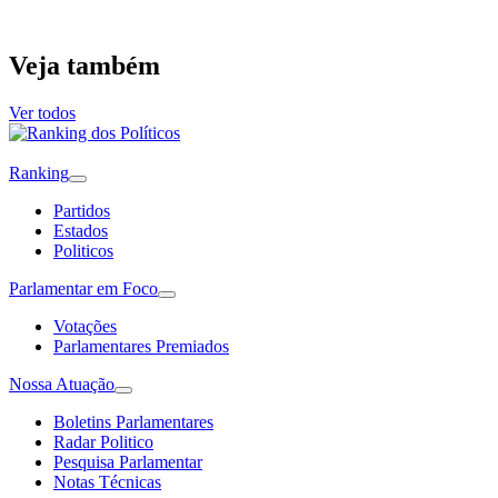
Veja também
Ver todos
Ranking
Partidos
Estados
Politicos
Parlamentar em Foco
Votações
Parlamentares Premiados
Nossa Atuação
Boletins Parlamentares
Radar Politico
Pesquisa Parlamentar
Notas Técnicas