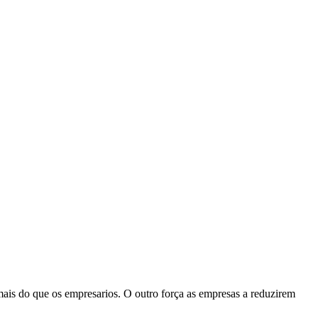
ais do que os empresarios. O outro força as empresas a reduzirem