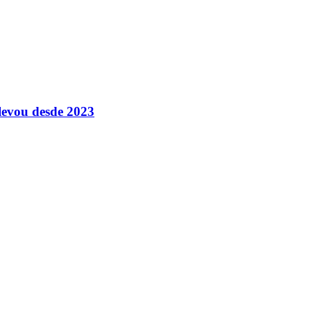
levou desde 2023