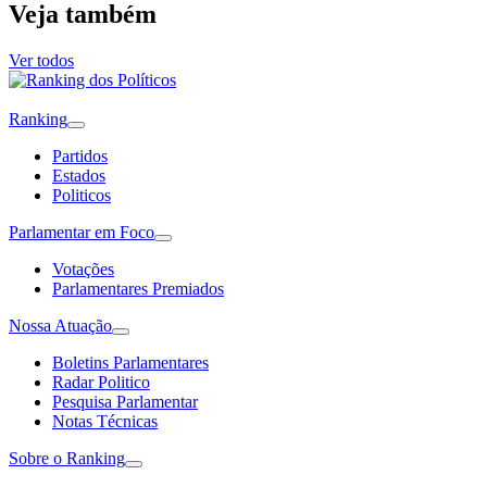
Veja também
Ver todos
Ranking
Partidos
Estados
Politicos
Parlamentar em Foco
Votações
Parlamentares Premiados
Nossa Atuação
Boletins Parlamentares
Radar Politico
Pesquisa Parlamentar
Notas Técnicas
Sobre o Ranking