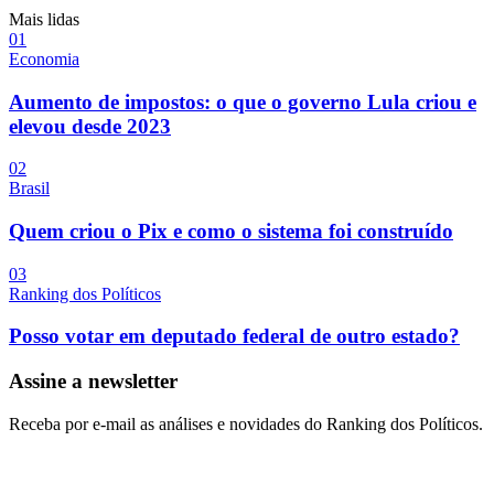
Mais lidas
0
1
Economia
Aumento de impostos: o que o governo Lula criou e
elevou desde 2023
0
2
Brasil
Quem criou o Pix e como o sistema foi construído
0
3
Ranking dos Políticos
Posso votar em deputado federal de outro estado?
Assine a newsletter
Receba por e-mail as análises e novidades do Ranking dos Políticos.