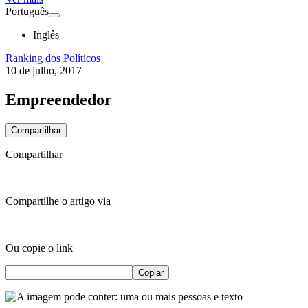
Português
Inglês
Ranking dos Políticos
10 de julho, 2017
Empreendedor
Compartilhar
Compartilhar
Compartilhe o artigo via
Ou copie o link
Copiar