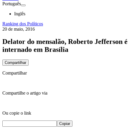
Português
Inglês
Ranking dos Políticos
20 de maio, 2016
Delator do mensalão, Roberto Jefferson é
internado em Brasília
Compartilhar
Compartilhar
Compartilhe o artigo via
Ou copie o link
Copiar