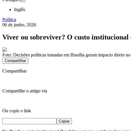
Inglês
Política
06 de junho, 2026
Viver ou sobreviver? O custo institucional 
Foto:
Decisões políticas tomadas em Brasília geram impacto direto no 
Compartilhar
Compartilhar
Compartilhe o artigo via
Ou copie o link
Copiar