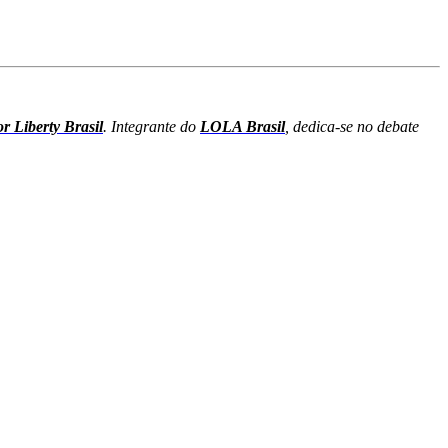
r Liberty Brasil
. Integrante do
LOLA Brasil
, dedica-se
no debate