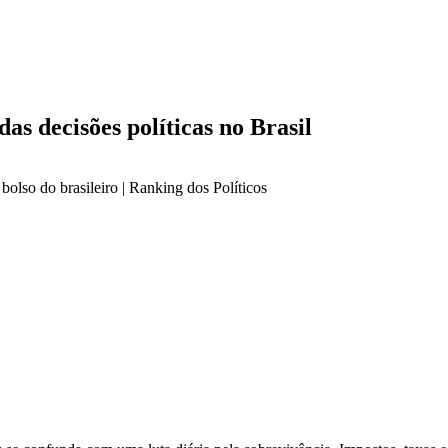
das decisões políticas no Brasil
bolso do brasileiro | Ranking dos Políticos