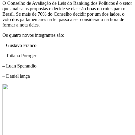
O Conselho de Avaliação de Leis do Ranking dos Políticos é o setor
que analisa as propostas e decide se elas são boas ou ruins para o
Brasil. Se mais de 70% do Conselho decidir por um dos lados, o
voto dos parlamentares na lei passa a ser considerado na hora de
formar a nota deles.
Os quatro novos integrantes são:
– Gustavo Franco
– Tatiana Poroger
– Luan Sperandio
– Daniel lança