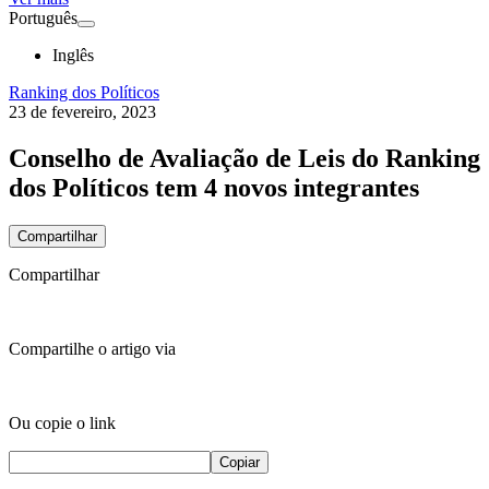
Português
Inglês
Ranking dos Políticos
23 de fevereiro, 2023
Conselho de Avaliação de Leis do Ranking
dos Políticos tem 4 novos integrantes
Compartilhar
Compartilhar
Compartilhe o artigo via
Ou copie o link
Copiar