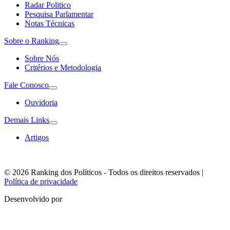
Radar Politico
Pesquisa Parlamentar
Notas Técnicas
Sobre o Ranking
Sobre Nós
Critérios e Metodologia
Fale Conosco
Ouvidoria
Demais Links
Artigos
© 2026 Ranking dos Políticos - Todos os direitos reservados
|
Política de privacidade
Desenvolvido por