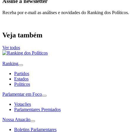
Assine a newsletter
Receba por e-mail as análises e novidades do Ranking dos Políticos.
Veja também
Ver todos
Ranking
Partidos
Estados
Politicos
Parlamentar em Foco
Votações
Parlamentares Premiados
Nossa Atuação
Boletins Parlamentares