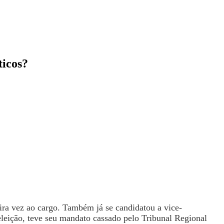
ticos?
ra vez ao cargo. Também já se candidatou a vice-
leição, teve seu mandato cassado pelo Tribunal Regional