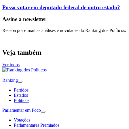
Posso votar em deputado federal de outro estado?
Assine a newsletter
Receba por e-mail as análises e novidades do Ranking dos Políticos.
Veja também
Ver todos
Ranking
Partidos
Estados
Politicos
Parlamentar em Foco
Votações
Parlamentares Premiados