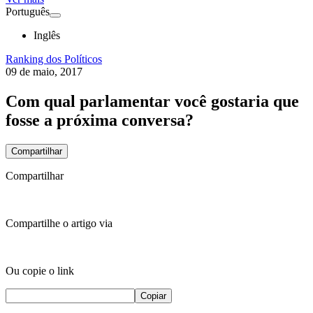
Português
Inglês
Ranking dos Políticos
09 de maio, 2017
Com qual parlamentar você gostaria que
fosse a próxima conversa?
Compartilhar
Compartilhar
Compartilhe o artigo via
Ou copie o link
Copiar