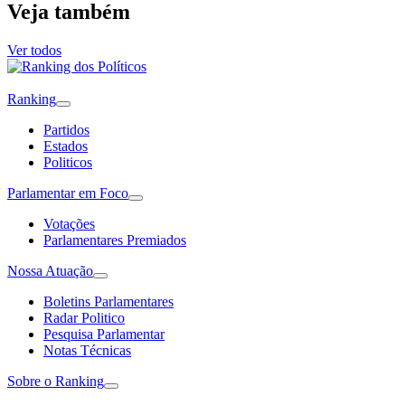
Veja também
Ver todos
Ranking
Partidos
Estados
Politicos
Parlamentar em Foco
Votações
Parlamentares Premiados
Nossa Atuação
Boletins Parlamentares
Radar Politico
Pesquisa Parlamentar
Notas Técnicas
Sobre o Ranking