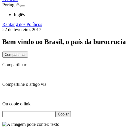
Português
Inglês
Ranking dos Políticos
22 de fevereiro, 2017
Bem vindo ao Brasil, o país da burocracia
Compartilhar
Compartilhar
Compartilhe o artigo via
Ou copie o link
Copiar