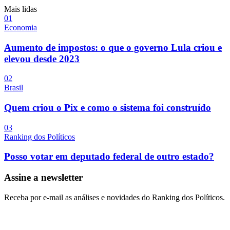
Mais lidas
0
1
Economia
Aumento de impostos: o que o governo Lula criou e
elevou desde 2023
0
2
Brasil
Quem criou o Pix e como o sistema foi construído
0
3
Ranking dos Políticos
Posso votar em deputado federal de outro estado?
Assine a newsletter
Receba por e-mail as análises e novidades do Ranking dos Políticos.