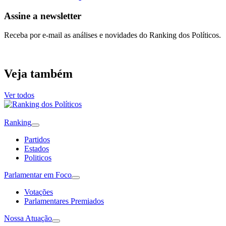
Assine a newsletter
Receba por e-mail as análises e novidades do Ranking dos Políticos.
Veja também
Ver todos
Ranking
Partidos
Estados
Politicos
Parlamentar em Foco
Votações
Parlamentares Premiados
Nossa Atuação