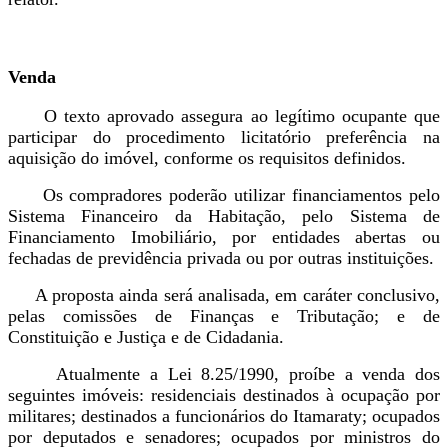
Venda
O texto aprovado assegura ao legítimo ocupante que
participar do procedimento licitatório preferência na
aquisição do imóvel, conforme os requisitos definidos.
Os compradores poderão utilizar financiamentos pelo
Sistema Financeiro da Habitação, pelo Sistema de
Financiamento Imobiliário, por entidades abertas ou
fechadas de previdência privada ou por outras instituições.
A proposta ainda será analisada, em caráter conclusivo,
pelas comissões de Finanças e Tributação; e de
Constituição e Justiça e de Cidadania.
Atualmente a Lei 8.25/1990, proíbe a venda dos
seguintes imóveis: residenciais destinados à ocupação por
militares; destinados a funcionários do Itamaraty; ocupados
por deputados e senadores; ocupados por ministros do