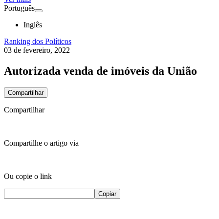
Português
Inglês
Ranking dos Políticos
03 de fevereiro, 2022
Autorizada venda de imóveis da União
Compartilhar
Compartilhar
Compartilhe o artigo via
Ou copie o link
Copiar