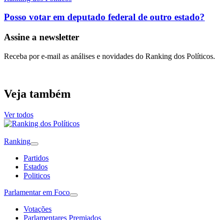
Posso votar em deputado federal de outro estado?
Assine a newsletter
Receba por e-mail as análises e novidades do Ranking dos Políticos.
Veja também
Ver todos
Ranking
Partidos
Estados
Politicos
Parlamentar em Foco
Votações
Parlamentares Premiados