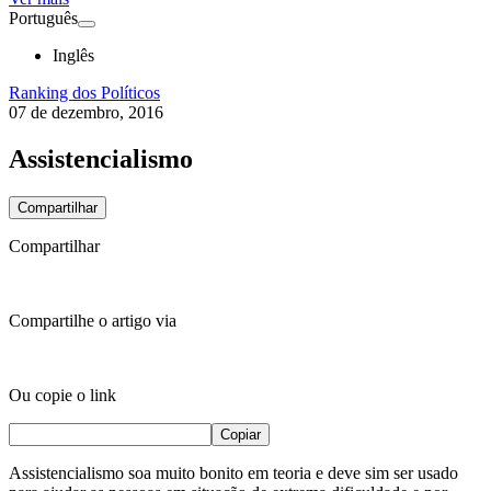
Português
Inglês
Ranking dos Políticos
07 de dezembro, 2016
Assistencialismo
Compartilhar
Compartilhar
Compartilhe o artigo via
Ou copie o link
Copiar
Assistencialismo soa muito bonito em teoria e deve sim ser usado