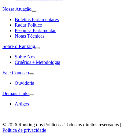
Nossa Atuação
Boletins Parlamentares
Radar Politico
Pesquisa Parlamentar
Notas Técnicas
Sobre o Ranking
Sobre Nós
Critérios e Metodologia
Fale Conosco
Ouvidoria
Demais Links
Artigos
© 2026 Ranking dos Políticos - Todos os direitos reservados
|
Política de privacidade