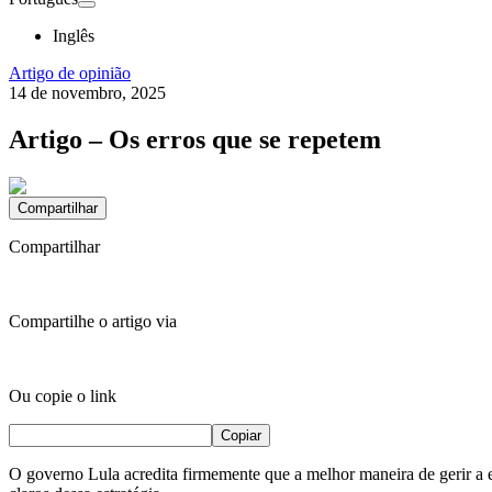
Inglês
Artigo de opinião
14 de novembro, 2025
Artigo – Os erros que se repetem
Compartilhar
Compartilhar
Compartilhe o artigo via
Ou copie o link
Copiar
O governo Lula acredita firmemente que a melhor maneira de gerir a ec