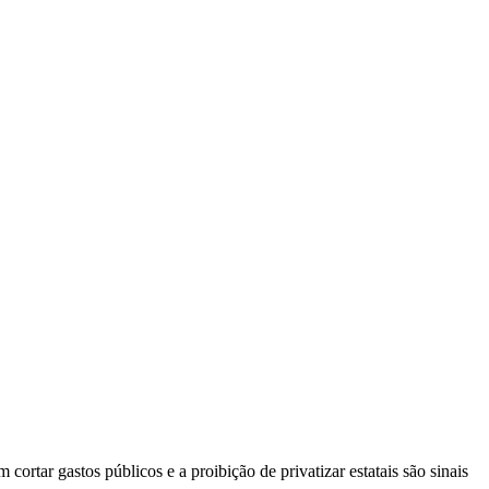
rtar gastos públicos e a proibição de privatizar estatais são sinais