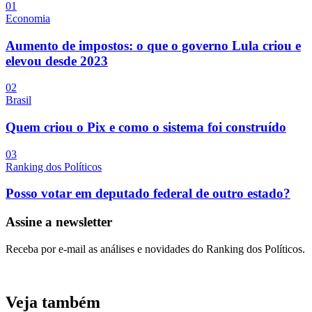
0
1
Economia
Aumento de impostos: o que o governo Lula criou e
elevou desde 2023
0
2
Brasil
Quem criou o Pix e como o sistema foi construído
0
3
Ranking dos Políticos
Posso votar em deputado federal de outro estado?
Assine a newsletter
Receba por e-mail as análises e novidades do Ranking dos Políticos.
Veja também