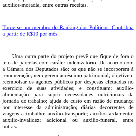
auxílios-moradia, entre outras receitas.
Torne-se um membro do Ranking dos Políticos. Contribua
a partir de R$10 por mês.
Uma outra parte do projeto prevê que fique de fora o
teto de parcelas com caráter indenizatório. De acordo com
a Câmara dos Deputados são: os que não se incorporem à
remuneração, nem gerem acréscimo patrimonial; objetivem
reembolsar os agentes públicos por despesas efetuadas no
exercício de suas atividades; e constituam: auxílio-
alimentação para suprir necessidades nutricionais da
jornada de trabalho; ajuda de custo em razão de mudança
por interesse da administração; diárias decorrentes de
viagens a trabalho; auxílio-transporte; auxílio-fardamento;
auxílio-invalidez; adicional ou auxílio-funeral, entre
outras.