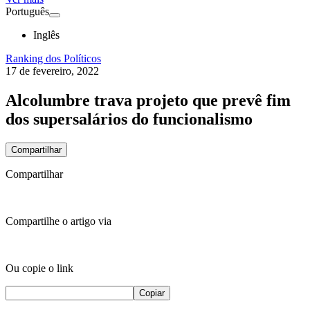
Português
Inglês
Ranking dos Políticos
17 de fevereiro, 2022
Alcolumbre trava projeto que prevê fim
dos supersalários do funcionalismo
Compartilhar
Compartilhar
Compartilhe o artigo via
Ou copie o link
Copiar