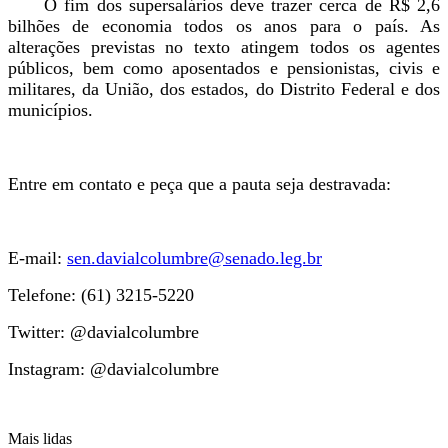
O fim dos supersalários deve trazer cerca de R$ 2,6
bilhões de economia todos os anos para o país. As
alterações previstas no texto atingem todos os agentes
públicos, bem como aposentados e pensionistas, civis e
militares, da União, dos estados, do Distrito Federal e dos
municípios.
Entre em contato e peça que a pauta seja destravada:
E-mail:
sen.davialcolumbre@senado.leg.br
Telefone: (61) 3215-5220
Twitter: @davialcolumbre
Instagram: @davialcolumbre
Mais lidas